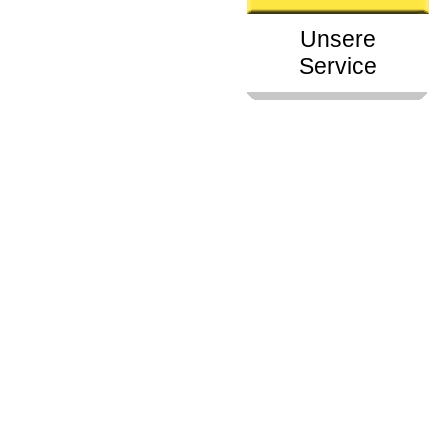
Unsere
Service