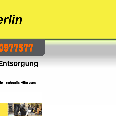
rlin
Entsorgung
 - schnelle Hilfe zum