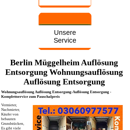
Unsere
Service
Berlin Müggelheim Auflösung
Entsorgung Wohnungsauflösung
Auflösung Entsorgung
Wohnungsauflösung Auflösung Entsorgung-Auflösung Entsorgung -
Komplettservice zum Pauschalpreis
Vermieter,
Nachmieter,
Käufer von
bebauten
Grundstücken,
Es gibt viele