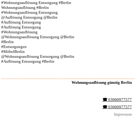
#Wohnungsauflösung Entsorgung #Berlin
Wohnungsauflösung #Berlin
#Wohnungsauflösung Entsorgung
@Auflösung Entsorgung @Berlin
#Auflösung Entsorgung
#Auflösung Entsorgung
#Wohnungsauflösung
@Wohnungsauflösung Entsorgung @Berlin
#Berlin
#Entsorgungen
#MöbelBerlin
@Wohnungsauflösung Entsorgung @Berlin
#Auflösung Entsorgung #Berlin
Wohnungsauflösung günstig Berlin
☎︎
03060977577
☎︎
03060977577
Impressum