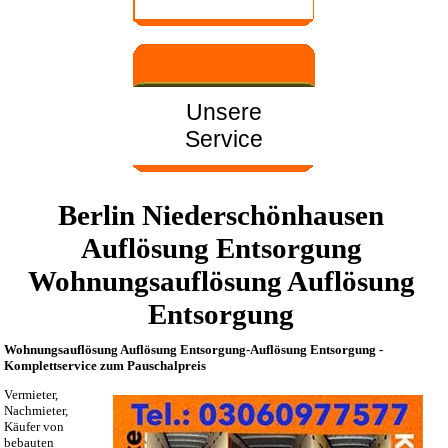
Unsere
Service
Berlin Niederschönhausen
Auflösung Entsorgung
Wohnungsauflösung Auflösung
Entsorgung
Wohnungsauflösung Auflösung Entsorgung-Auflösung Entsorgung -
Komplettservice zum Pauschalpreis
Vermieter,
Nachmieter,
Käufer von
bebauten