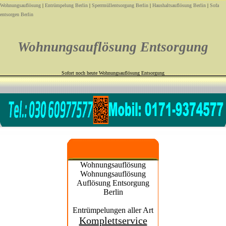
Wohnungsauflösung
|
Entrümpelung Berlin
|
Sperrmüllentsorgung Berlin
|
Haushaltsauflösung Berlin
|
Sofa
entsorgen Berlin
Wohnungsauflösung Entsorgung
Sofort noch heute Wohnungsauflösung Entsorgung
Wohnungsauflösung
Wohnungsauflösung
Auflösung Entsorgung
Berlin
Entrümpelungen aller Art
Komplettservice