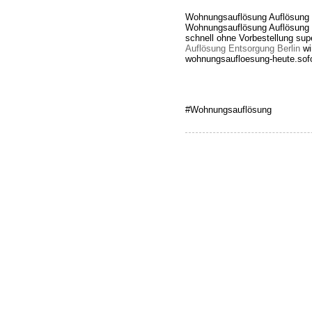
Wohnungsauflösung Auflösung E
Wohnungsauflösung Auflösung E
schnell ohne Vorbestellung su
Auflösung Entsorgung Berlin
wi
wohnungsaufloesung-heute.sof
#Wohnungsauflösung