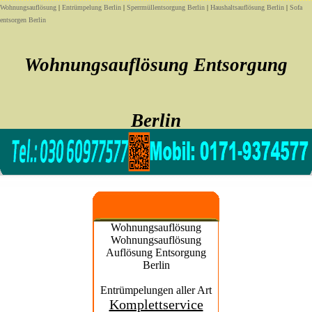
Wohnungsauflösung
|
Entrümpelung Berlin
|
Sperrmüllentsorgung Berlin
|
Haushaltsauflösung Berlin
|
Sofa
entsorgen Berlin
Wohnungsauflösung Entsorgung
Berlin
Sofort noch heute Wohnungsauflösung Entsorgung
Wohnungsauflösung
Wohnungsauflösung
Auflösung Entsorgung
Berlin
Entrümpelungen aller Art
Komplettservice