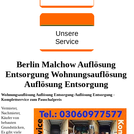
Unsere
Service
Berlin Malchow Auflösung
Entsorgung Wohnungsauflösung
Auflösung Entsorgung
Wohnungsauflösung Auflösung Entsorgung-Auflösung Entsorgung -
Komplettservice zum Pauschalpreis
Vermieter,
Nachmieter,
Käufer von
bebauten
Grundstücken,
Es gibt viele